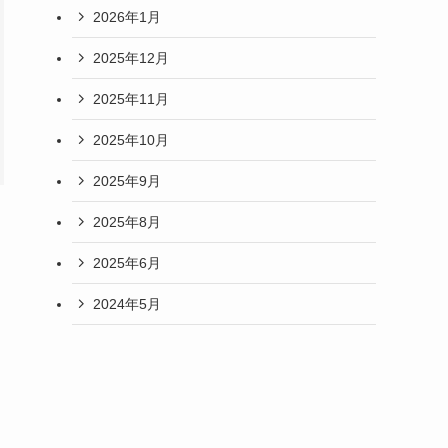
2026年1月
2025年12月
2025年11月
2025年10月
2025年9月
2025年8月
2025年6月
2024年5月