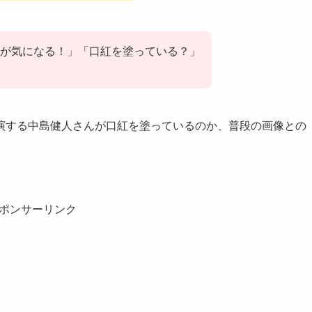
が気になる！」「口紅を塗っている？」
演する中島健人さんが口紅を塗っているのか、普段の画像との
ポンサーリンク