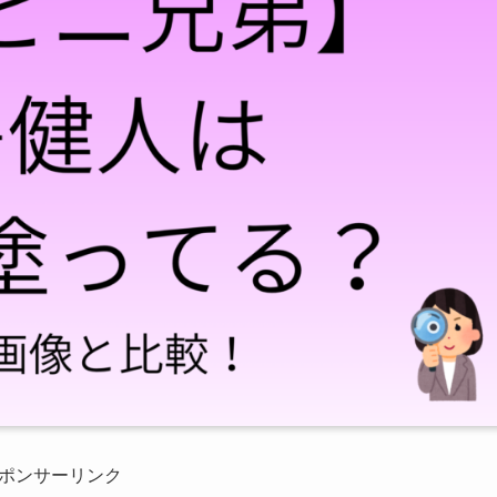
ポンサーリンク