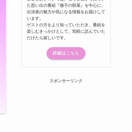
た思い出の番組『徹子の部屋』を中心に、
出演者の魅力や気になる情報をお届けして
います。
ゲストの方をより知っていただき、番組を
楽しむきっかけとして、気軽に読んでいた
だけたら嬉しいです。
詳細はこちら
スポンサーリンク