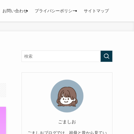
お問い合わせ
プライバシーポリシー
サイトマップ
ごましお
ごましおブログでは、祖母と昔から見てい