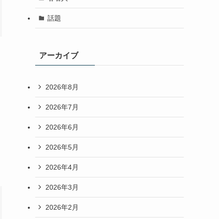
話題
アーカイブ
2026年8月
2026年7月
2026年6月
2026年5月
2026年4月
2026年3月
2026年2月