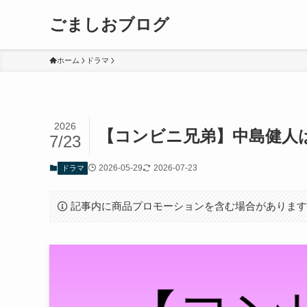
ごましおブログ
ホーム
ドラマ
2026
【コンビニ兄弟】中島健人
7/23
2026-05-29
2026-07-23
ドラマ
記事内に商品プロモーションを含む場合がありま