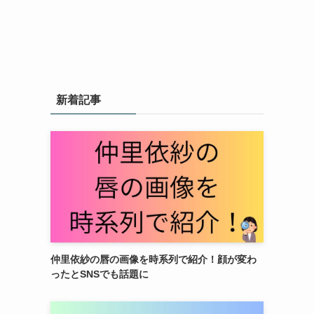
新着記事
仲里依紗の唇の画像を時系列で紹介！顔が変わ
ったとSNSでも話題に