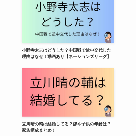
小野寺太志はどうした？中国戦で途中交代した
理由はなぜ！動画あり【ネーションズリーグ】
立川晴の輔は結婚してる？嫁や子供の年齢は？
家族構成まとめ！