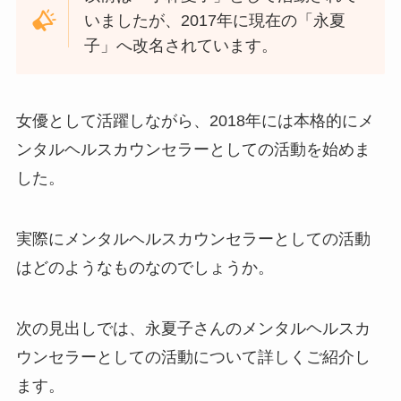
いましたが、2017年に現在の「永夏
子」へ改名されています。
女優として活躍しながら、2018年には本格的にメ
ンタルヘルスカウンセラーとしての活動を始めま
した。
実際にメンタルヘルスカウンセラーとしての活動
はどのようなものなのでしょうか。
次の見出しでは、永夏子さんのメンタルヘルスカ
ウンセラーとしての活動について詳しくご紹介し
ます。