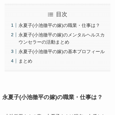
目次
永夏子(小池徹平の嫁)の職業・仕事は？
永夏子(小池徹平の嫁)のメンタルヘルスカ
ウンセラーの活動まとめ
永夏子(小池徹平の嫁)の基本プロフィール
まとめ
永夏子(小池徹平の嫁)の職業・仕事は？