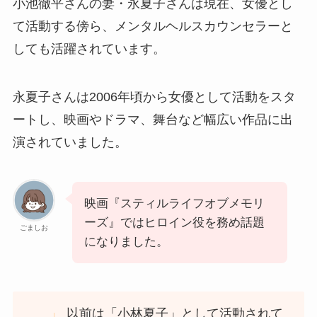
小池徹平さんの妻・永夏子さんは現在、女優とし
て活動する傍ら、メンタルヘルスカウンセラーと
しても活躍されています。
永夏子さんは2006年頃から女優として活動をスタ
ートし、映画やドラマ、舞台など幅広い作品に出
演されていました。
映画『スティルライフオブメモリ
ーズ』ではヒロイン役を務め話題
ごましお
になりました。
以前は「小林夏子」として活動されて