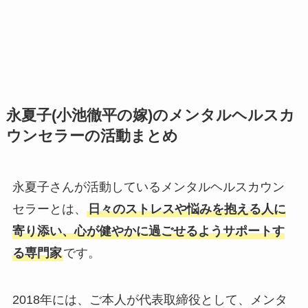
永夏子(小池徹平の嫁)のメンタルヘルスカ
ウンセラーの活動まとめ
永夏子さんが活動しているメンタルヘルスカウン
セラーとは、
日々のストレスや悩みを抱える人に
寄り添い、心が健やかに過ごせるようサポートす
る専門家
です。
2018年には、ご本人が代表取締役として、メンタ