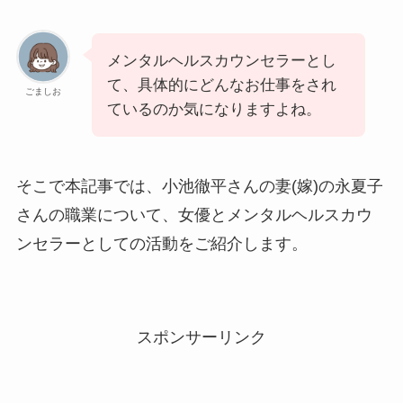
メンタルヘルスカウンセラーとし
て、具体的にどんなお仕事をされ
ごましお
ているのか気になりますよね。
そこで本記事では、小池徹平さんの妻(嫁)の永夏子
さんの職業について、女優とメンタルヘルスカウ
ンセラーとしての活動をご紹介します。
スポンサーリンク