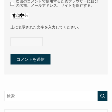
次回のコメントで使用するためブラウザーに自分
の名前、メールアドレス、サイトを保存する。
上に表示された文字を入力してください。