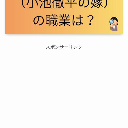
スポンサーリンク