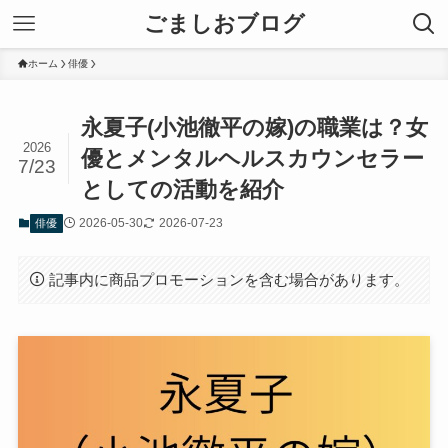
ごましおブログ
ホーム
俳優
永夏子(小池徹平の嫁)の職業は？女
2026
優とメンタルヘルスカウンセラー
7/23
としての活動を紹介
2026-05-30
2026-07-23
俳優
記事内に商品プロモーションを含む場合があります。