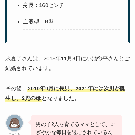
身長：160センチ
血液型：B型
永夏子さんは、2018年11月8日に小池徹平さんとご
結婚されています。
その後、
2019年9月に長男、2021年には次男が誕
生し、2児の母
となりました。
男の子2人を育てるママとして、に
ぎやかな毎日を過ごされているん
ごましお