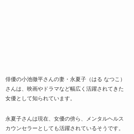
俳優の小池徹平さんの妻・永夏子（はる なつこ）
さんは、映画やドラマなど幅広く活躍されてきた
女優として知られています。
永夏子さんは現在、女優の傍ら、メンタルヘルス
カウンセラーとしても活躍されているそうです。