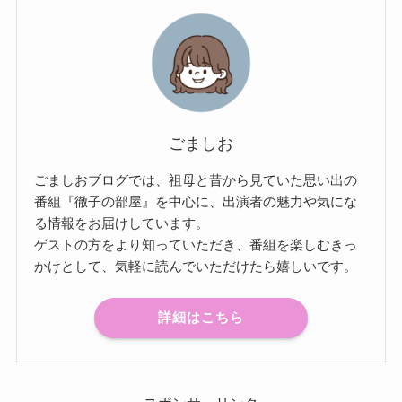
ごましお
ごましおブログでは、祖母と昔から見ていた思い出の
番組『徹子の部屋』を中心に、出演者の魅力や気にな
る情報をお届けしています。
ゲストの方をより知っていただき、番組を楽しむきっ
かけとして、気軽に読んでいただけたら嬉しいです。
詳細はこちら