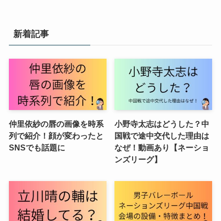
新着記事
仲里依紗の唇の画像を時系
小野寺太志はどうした？中
列で紹介！顔が変わったと
国戦で途中交代した理由は
SNSでも話題に
なぜ！動画あり【ネーショ
ンズリーグ】