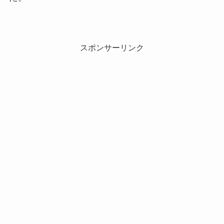
スポンサーリンク