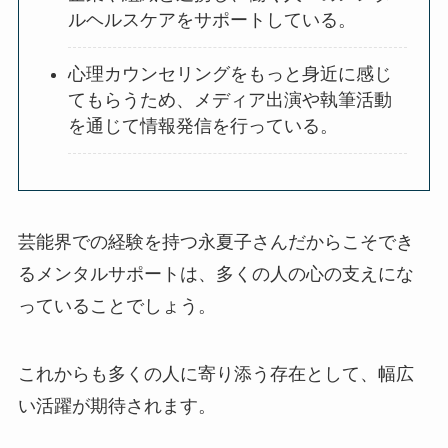
ルヘルスケアをサポートしている。
心理カウンセリングをもっと身近に感じ
てもらうため、メディア出演や執筆活動
を通じて情報発信を行っている。
芸能界での経験を持つ永夏子さんだからこそでき
るメンタルサポートは、多くの人の心の支えにな
っていることでしょう。
これからも多くの人に寄り添う存在として、幅広
い活躍が期待されます。