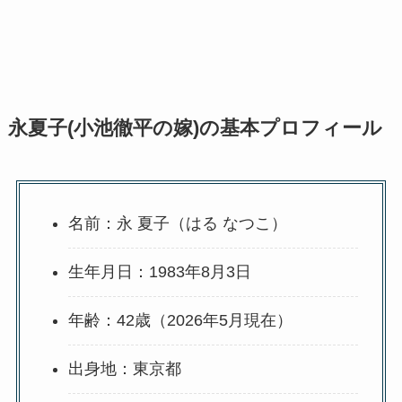
永夏子(小池徹平の嫁)の基本プロフィール
名前：永 夏子（はる なつこ）
生年月日：1983年8月3日
年齢：42歳（2026年5月現在）
出身地：東京都