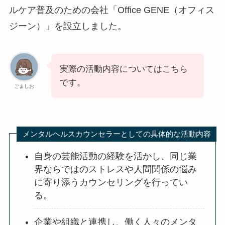
ルケア普及のための会社「Office GENE（オフィス
ジーン）」を設立しました。
実際の活動内容についてはこちら
です。
ごましお
メンタルヘルスカウンセラーとしての具体的な活動内容
自身の芸能活動の経験を活かし、同じ業
界ならではのストレスや人間関係の悩み
に寄り添うカウンセリングを行ってい
る。
企業や組織と連携し、働く人々のメンタ