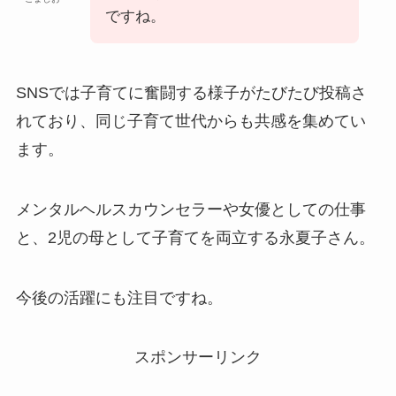
ですね。
SNSでは子育てに奮闘する様子がたびたび投稿さ
れており、同じ子育て世代からも共感を集めてい
ます。
メンタルヘルスカウンセラーや女優としての仕事
と、2児の母として子育てを両立する永夏子さん。
今後の活躍にも注目ですね。
スポンサーリンク