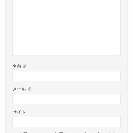
名前
※
メール
※
サイト