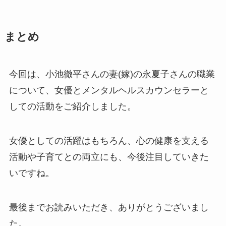
まとめ
今回は、小池徹平さんの妻(嫁)の永夏子さんの職業
について、女優とメンタルヘルスカウンセラーと
しての活動をご紹介しました。
女優としての活躍はもちろん、心の健康を支える
活動や子育てとの両立にも、今後注目していきた
いですね。
最後までお読みいただき、ありがとうございまし
た。