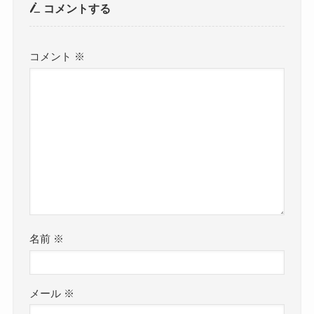
コメントする
コメント
※
名前
※
メール
※