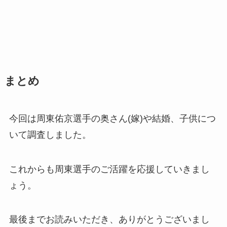
まとめ
今回は周東佑京選手の奥さん(嫁)や結婚、子供につ
いて調査しました。
これからも周東選手のご活躍を応援していきまし
ょう。
最後までお読みいただき、ありがとうございまし