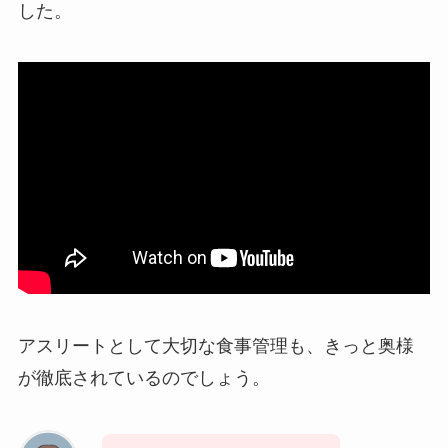
した。
アスリートとして大切な食事管理も、きっと奥様
が徹底されているのでしょう。