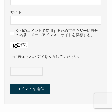
サイト
次回のコメントで使用するためブラウザーに自分
の名前、メールアドレス、サイトを保存する。
上に表示された文字を入力してください。