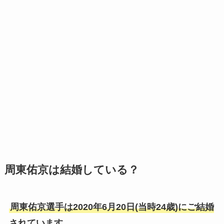
周東佑京は結婚している？
周東佑京選手は2020年6月20日(当時24歳)にご結婚
されています。