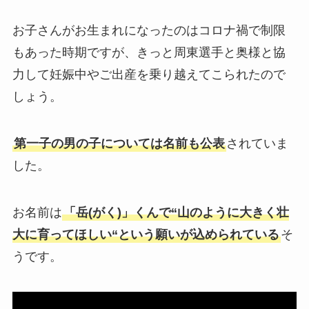
お子さんがお生まれになったのはコロナ禍で制限
もあった時期ですが、きっと周東選手と奥様と協
力して妊娠中やご出産を乗り越えてこられたので
しょう。
第一子の男の子については名前も公表
されていま
した。
お名前は
「岳(がく)」くんで“山のように大きく壮
大に育ってほしい“という願いが込められている
そ
うです。