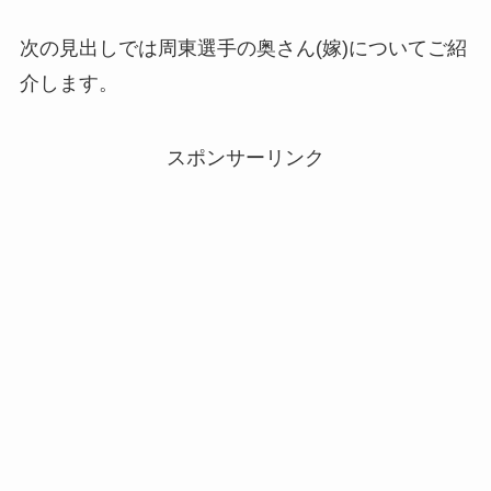
次の見出しでは周東選手の奥さん(嫁)についてご紹
介します。
スポンサーリンク