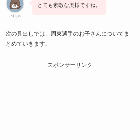
とても素敵な奥様ですね。
ごましお
次の見出しでは、周東選手のお子さんについてま
とめていきます。
スポンサーリンク