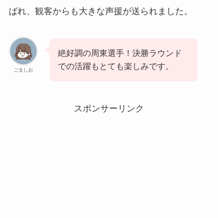
ばれ、観客からも大きな声援が送られました。
絶好調の周東選手！決勝ラウンド
での活躍もとても楽しみです。
ごましお
スポンサーリンク