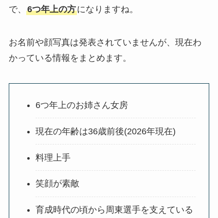
で、
6つ年上の方
になりますね。
お名前や顔写真は発表されていませんが、現在わ
かっている情報をまとめます。
6つ年上のお姉さん女房
現在の年齢は36歳前後(2026年現在)
料理上手
笑顔が素敵
育成時代の頃から周東選手を支えている