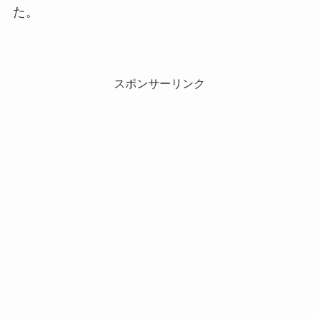
た。
スポンサーリンク