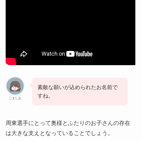
素敵な願いが込められたお名前で
すね。
ごましお
周東選手にとって奥様とふたりのお子さんの存在
は大きな支えとなっていることでしょう。