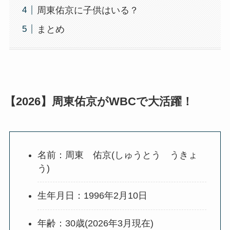
周東佑京に子供はいる？
まとめ
【2026】周東佑京がWBCで大活躍！
名前：周東 佑京(しゅうとう うきょ
う)
生年月日：1996年2月10日
年齢：30歳(2026年3月現在)