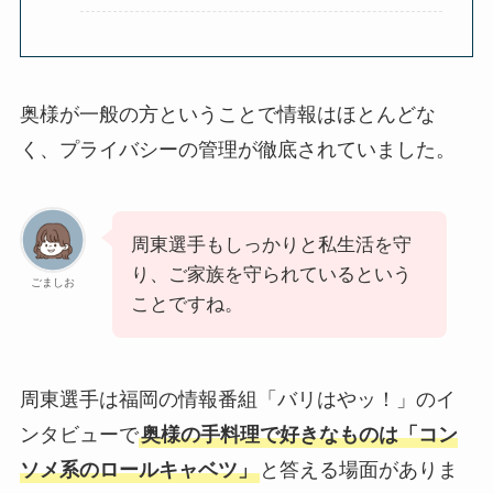
奥様が一般の方ということで情報はほとんどな
く、プライバシーの管理が徹底されていました。
周東選手もしっかりと私生活を守
り、ご家族を守られているという
ごましお
ことですね。
周東選手は福岡の情報番組「バリはやッ！」のイ
ンタビューで
奥様の手料理で好きなものは「コン
ソメ系のロールキャベツ」
と答える場面がありま