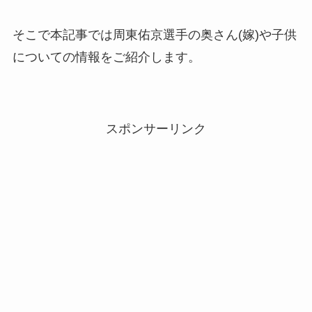
そこで本記事では周東佑京選手の奥さん(嫁)や子供
についての情報をご紹介します。
スポンサーリンク