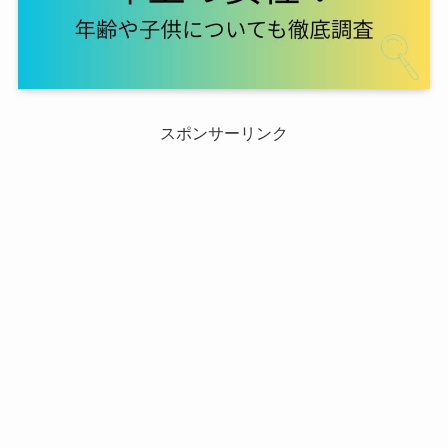
スポンサーリンク