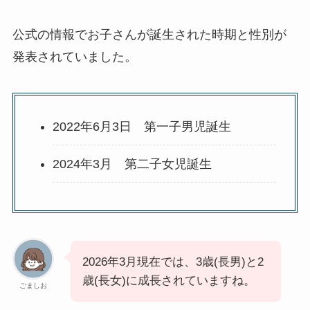
公式の情報でお子さんが誕生された時期と性別が
発表されていました。
2022年6月3日 第一子男児誕生
2024年3月 第二子女児誕生
2026年3月現在では、3歳(長男)と2
歳(長女)に成長されていますね。
ごましお