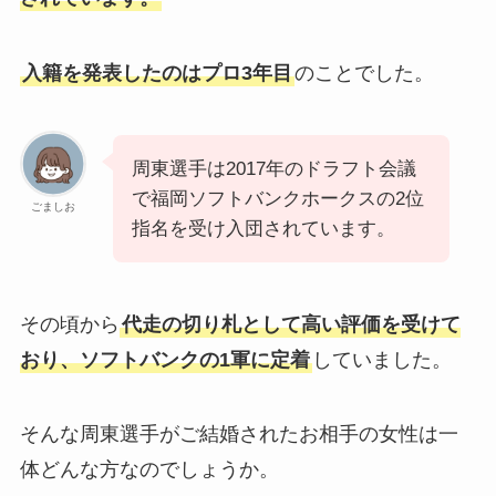
入籍を発表したのはプロ3年目
のことでした。
周東選手は2017年のドラフト会議
で福岡ソフトバンクホークスの2位
ごましお
指名を受け入団されています。
その頃から
代走の切り札として高い評価を受けて
おり、ソフトバンクの1軍に定着
していました。
そんな周東選手がご結婚されたお相手の女性は一
体どんな方なのでしょうか。