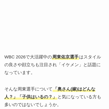
WBC 2026で大活躍中の
周東佑京選手
はスタイル
の良さや顔立ちも注目され「イケメン」と話題に
なっています。
そんな周東選手について
「奥さん(嫁)はどんな
人？」「子供はいるの？」
と気になっている方も
多いのではないでしょうか。