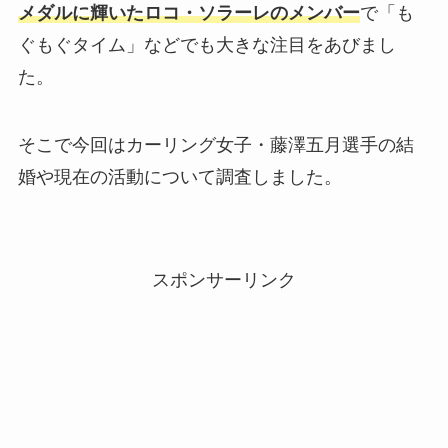
メダルに輝いた
ロコ・ソラーレのメンバー
で「も
ぐもぐタイム」などでも大きな注目をあびまし
た。
そこで今回はカーリング女子・藤澤五月選手の結
婚や現在の活動について調査しました。
スポンサーリンク