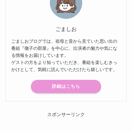
ごましお
ごましおブログでは、祖母と昔から見ていた思い出の
番組『徹子の部屋』を中心に、出演者の魅力や気にな
る情報をお届けしています。
ゲストの方をより知っていただき、番組を楽しむきっ
かけとして、気軽に読んでいただけたら嬉しいです。
詳細はこちら
スポンサーリンク