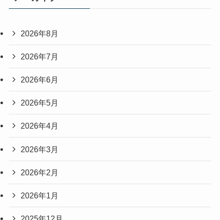
2026年8月
2026年7月
2026年6月
2026年5月
2026年4月
2026年3月
2026年2月
2026年1月
2025年12月