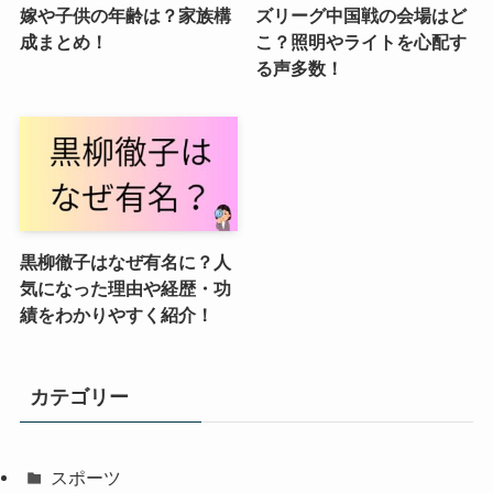
嫁や子供の年齢は？家族構
ズリーグ中国戦の会場はど
成まとめ！
こ？照明やライトを心配す
る声多数！
黒柳徹子はなぜ有名に？人
気になった理由や経歴・功
績をわかりやすく紹介！
カテゴリー
スポーツ