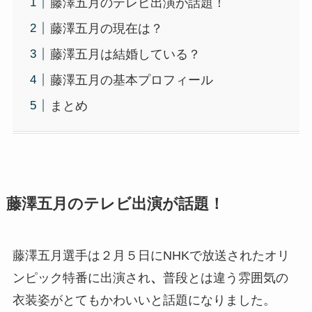
藤澤五月のテレビ出演が話題！
藤澤五月の現在は？
藤澤五月は結婚している？
藤澤五月の基本プロフィール
まとめ
藤澤五月のテレビ出演が話題！
藤澤五月選手は２月５日にNHKで放送されたオリ
ンピック特番に出演され
、
普段とは違う雰囲気の
衣装姿がとてもかわいい
と話題になりました。