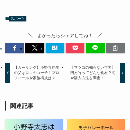
スポーツ
よかったらシェアしてね！
【カーリング】小野寺佳歩
【マツコの知らない世界】
の父はロコのコーチ！プロ
四方竹ってどんな食材？旬
フィールや家族構成は？
や購入方法を調査！
関連記事