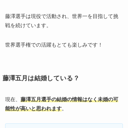
藤澤選手は現役で活動され、世界一を目指して挑
戦を続けています。
世界選手権での活躍もとても楽しみです！
藤澤五月は結婚している？
現在、
藤澤五月選手の結婚の情報はなく未婚の可
能性が高いと思われます
。