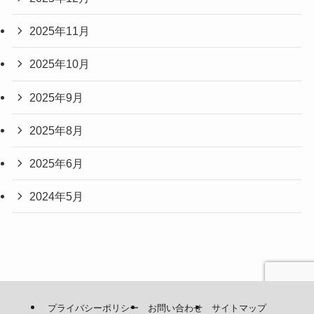
2025年11月
2025年10月
2025年9月
2025年8月
2025年6月
2024年5月
プライバシーポリシー
お問い合わせ
サイトマップ