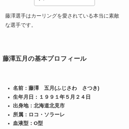
藤澤選手はカーリングを愛されている本当に素敵
な選手です。
藤澤五月の基本プロフィール
名前：藤澤 五月(ふじさわ さつき)
生年月日：１９９１年５月２４日
出身地：北海道北見市
所属：ロコ・ソラーレ
血液型：О型