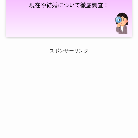
スポンサーリンク