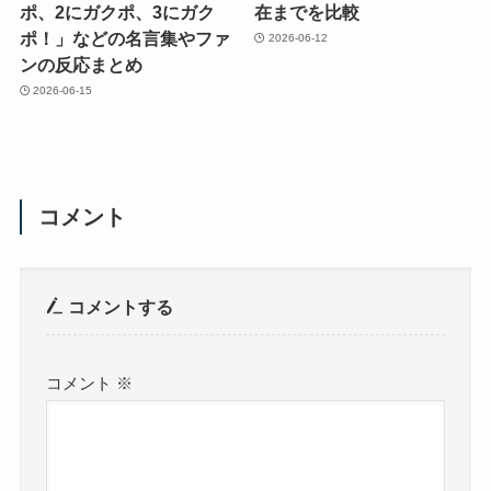
ポ、2にガクポ、3にガク
在までを比較
ポ！」などの名言集やファ
2026-06-12
ンの反応まとめ
2026-06-15
コメント
コメントする
コメント
※