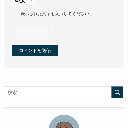
上に表示された文字を入力してください。