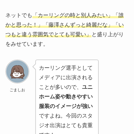
ネットでも
「カーリングの時と別人みたい」「誰
かと思った！」「藤澤さんずっと綺麗だな」「い
つもと違う雰囲気でとても可愛い」
と盛り上がり
をみせています。
カーリング選手として
メディアに出演される
ことが多いので、
ユニ
ごましお
ホーム姿や動きやすい
服装のイメージが強い
ですよね。今回のスタ
ジオ出演はとても貴重