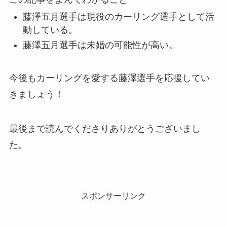
藤澤五月選手は現役のカーリング選手として活
動している。
藤澤五月選手は未婚の可能性が高い。
今後もカーリングを愛する藤澤選手を応援してい
きましょう！
最後まで読んでくださりありがとうございまし
た。
スポンサーリンク