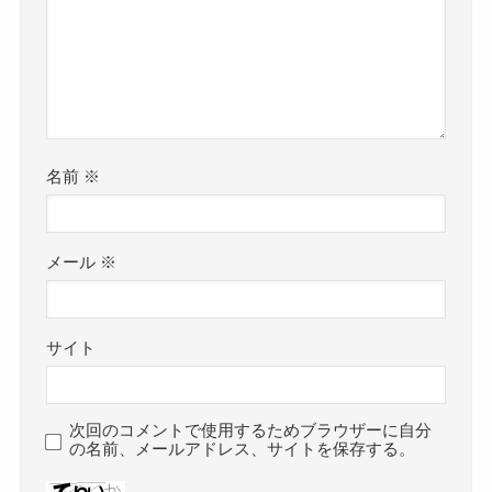
名前
※
メール
※
サイト
次回のコメントで使用するためブラウザーに自分
の名前、メールアドレス、サイトを保存する。