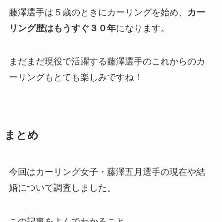
藤澤選手は５歳のときにカーリングを始め、
カー
リング歴はもうすぐ３０年
になります。
まだまだ現役で活躍する藤澤選手のこれからのカ
ーリングもとても楽しみですね！
まとめ
今回はカーリング女子・藤澤五月選手の現在や結
婚について調査しました。
この記事をよんでわかること