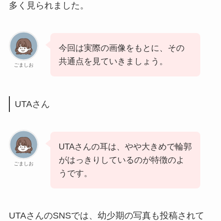
多く見られました。
今回は実際の画像をもとに、その
共通点を見ていきましょう。
ごましお
UTAさん
UTAさんの耳は、やや大きめで輪郭
がはっきりしているのが特徴のよ
ごましお
うです。
UTAさんのSNSでは、幼少期の写真も投稿されて