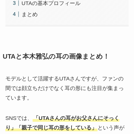
UTAの基本プロフィール
まとめ
UTAと本木雅弘の耳の画像まとめ！
モデルとして活躍するUTAさんですが、ファンの
間では顔立ちだけでなく耳の形にも注目が集まっ
ています。
SNSでは、
「UTAさんの耳がお父さんにそっく
り」「親子で同じ耳の形をしている」
という声が