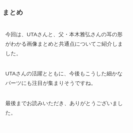
まとめ
今回は、UTAさんと、父・本木雅弘さんの耳の形
がわかる画像まとめと共通点についてご紹介しま
した。
UTAさんの活躍とともに、今後もこうした細かな
パーツにも注目が集まりそうですね。
最後までお読みいただき、ありがとうございまし
た。