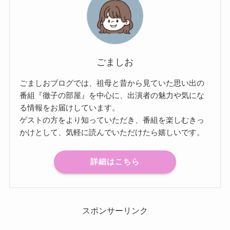
ごましお
ごましおブログでは、祖母と昔から見ていた思い出の
番組『徹子の部屋』を中心に、出演者の魅力や気にな
る情報をお届けしています。
ゲストの方をより知っていただき、番組を楽しむきっ
かけとして、気軽に読んでいただけたら嬉しいです。
詳細はこちら
スポンサーリンク