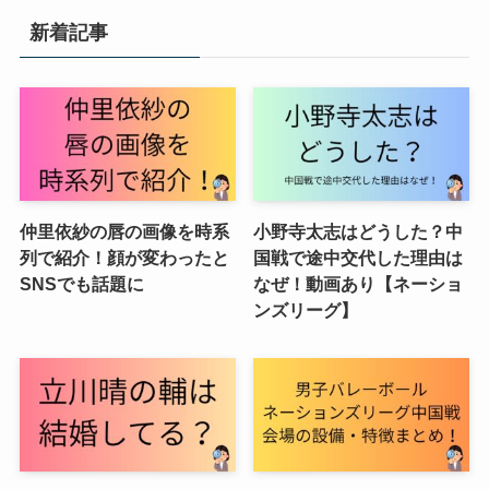
新着記事
仲里依紗の唇の画像を時系
小野寺太志はどうした？中
列で紹介！顔が変わったと
国戦で途中交代した理由は
SNSでも話題に
なぜ！動画あり【ネーショ
ンズリーグ】