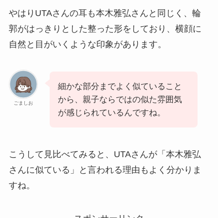
やはりUTAさんの耳も本木雅弘さんと同じく、輪
郭がはっきりとした整った形をしており、横顔に
自然と目がいくような印象があります。
細かな部分までよく似ていること
から、親子ならではの似た雰囲気
ごましお
が感じられているんですね。
こうして見比べてみると、UTAさんが「本木雅弘
さんに似ている」と言われる理由もよく分かりま
すね。