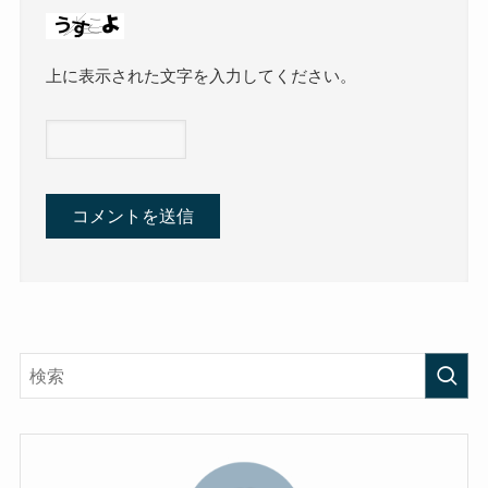
上に表示された文字を入力してください。