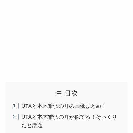
目次
UTAと本木雅弘の耳の画像まとめ！
UTAと本木雅弘の耳が似てる！そっくり
だと話題