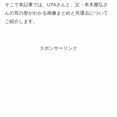
そこで本記事では、UTAさんと、父・本木雅弘さ
んの耳の形がわかる画像まとめと共通点について
ご紹介します。
スポンサーリンク