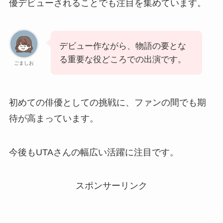
優デビューされることでも注目を集めています。
デビュー作ながら、物語の要とな
る重要な役どころでの出演です。
ごましお
初めての俳優としての挑戦に、ファンの間でも期
待が高まっています。
今後もUTAさんの幅広い活躍に注目です。
スポンサーリンク