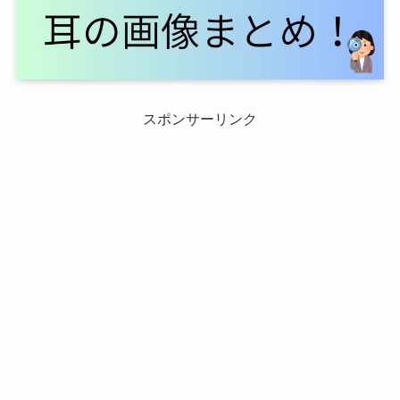
スポンサーリンク