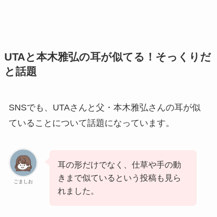
UTAと本木雅弘の耳が似てる！そっくりだ
と話題
SNSでも、UTAさんと父・本木雅弘さんの耳が似
ていることについて話題になっています。
耳の形だけでなく、仕草や手の動
きまで似ているという投稿も見ら
ごましお
れました。