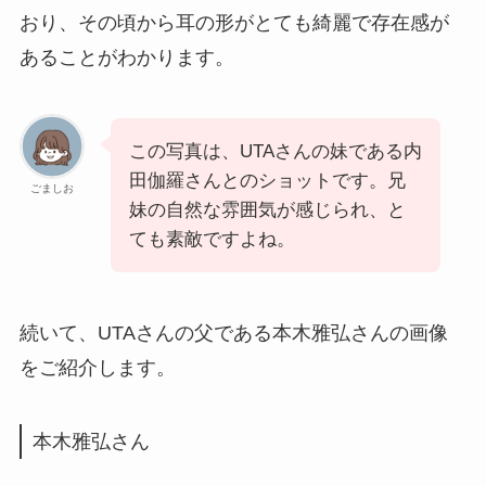
おり、その頃から耳の形がとても綺麗で存在感が
あることがわかります。
この写真は、UTAさんの妹である内
田伽羅さんとのショットです。兄
ごましお
妹の自然な雰囲気が感じられ、と
ても素敵ですよね。
続いて、UTAさんの父である本木雅弘さんの画像
をご紹介します。
本木雅弘さん