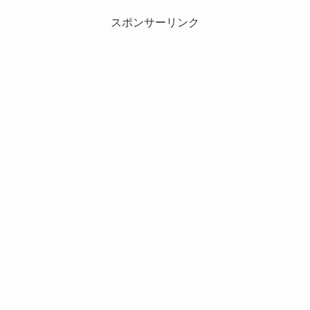
スポンサーリンク