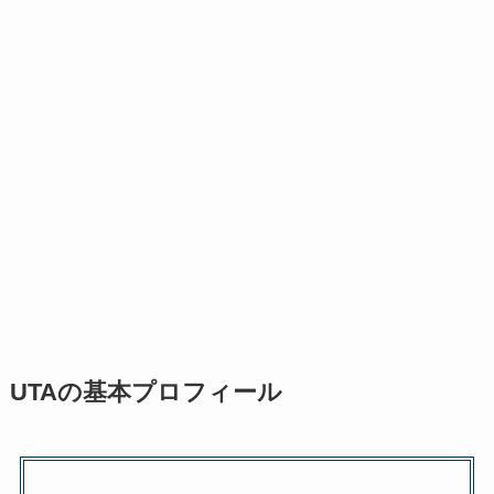
UTAの基本プロフィール