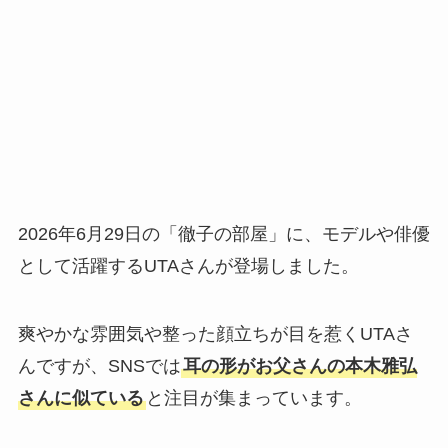
2026年6月29日の「徹子の部屋」に、モデルや俳優
として活躍するUTAさんが登場しました。
爽やかな雰囲気や整った顔立ちが目を惹くUTAさ
んですが、SNSでは
耳の形がお父さんの本木雅弘
さんに似ている
と注目が集まっています。