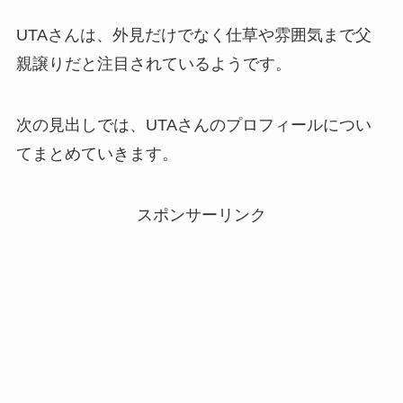
UTAさんは、外見だけでなく仕草や雰囲気まで父
親譲りだと注目されているようです。
次の見出しでは、UTAさんのプロフィールについ
てまとめていきます。
スポンサーリンク