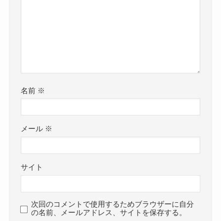
名前
※
メール
※
サイト
次回のコメントで使用するためブラウザーに自分
の名前、メールアドレス、サイトを保存する。