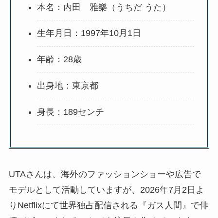
本名：内田 雅樂（うちだ うた）
生年月日：1997年10月1日
年齢：28歳
出身地：東京都
身長：189センチ
UTAさんは、海外のファッションショーや広告で
モデルとして活動していますが、2026年7月2日よ
りNetflixにて世界独占配信される『ガス人間』で俳