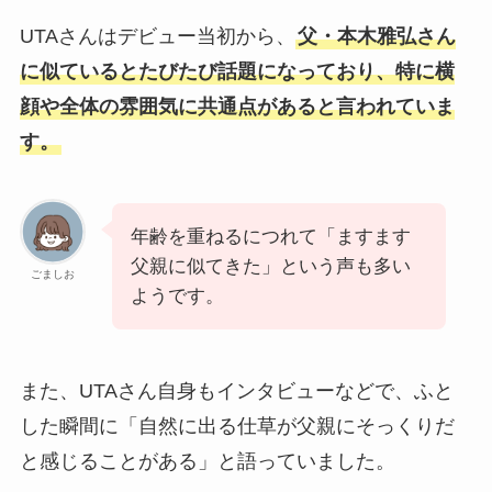
UTAさんはデビュー当初から、
父・本木雅弘さん
に似ているとたびたび話題になっており、特に横
顔や全体の雰囲気に共通点があると言われていま
す。
年齢を重ねるにつれて「ますます
父親に似てきた」という声も多い
ごましお
ようです。
また、UTAさん自身もインタビューなどで、ふと
した瞬間に「自然に出る仕草が父親にそっくりだ
と感じることがある」と語っていました。