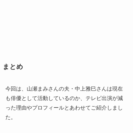
まとめ
今回は、山瀬まみさんの夫・中上雅巳さんは現在
も俳優として活動しているのか、テレビ出演が減
った理由やプロフィールとあわせてご紹介しまし
た。