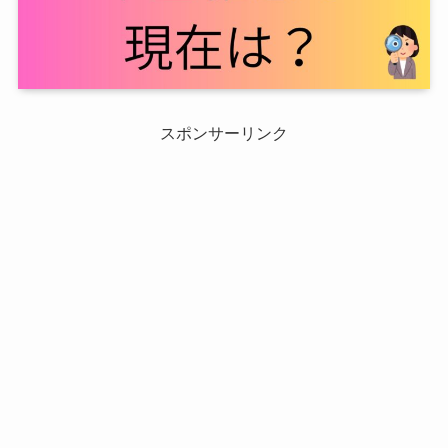
スポンサーリンク