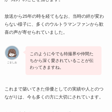
放送から25年の時を経てもなお、当時の絆が変わ
らない様子に、多くのウルトラマンファンから歓
喜の声が寄せられていました。
このように今でも特撮界や仲間た
ちから深く愛されていることが伝
ごましお
わってきますね。
これまで築いてきた俳優としての実績や人とのつ
ながりは、今も多くの方に大切にされています。