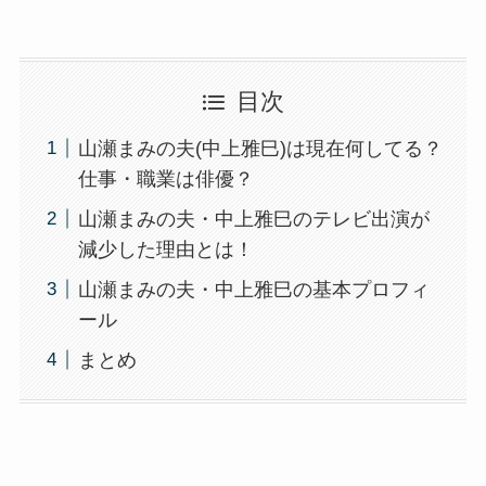
目次
山瀬まみの夫(中上雅巳)は現在何してる？
仕事・職業は俳優？
山瀬まみの夫・中上雅巳のテレビ出演が
減少した理由とは！
山瀬まみの夫・中上雅巳の基本プロフィ
ール
まとめ