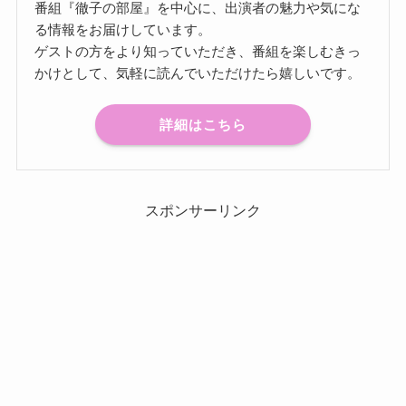
番組『徹子の部屋』を中心に、出演者の魅力や気にな
る情報をお届けしています。
ゲストの方をより知っていただき、番組を楽しむきっ
かけとして、気軽に読んでいただけたら嬉しいです。
詳細はこちら
スポンサーリンク