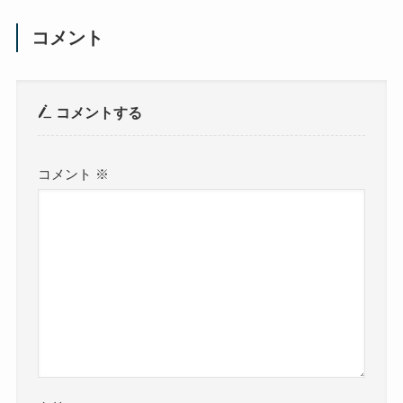
コメント
コメントする
コメント
※