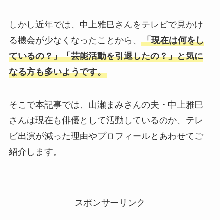
しかし近年では、中上雅巳さんをテレビで見かけ
る機会が少なくなったことから、
「現在は何をし
ているの？」「芸能活動を引退したの？」と気に
なる方も多いようです。
そこで本記事では、山瀬まみさんの夫・中上雅巳
さんは現在も俳優として活動しているのか、テレ
ビ出演が減った理由やプロフィールとあわせてご
紹介します。
スポンサーリンク