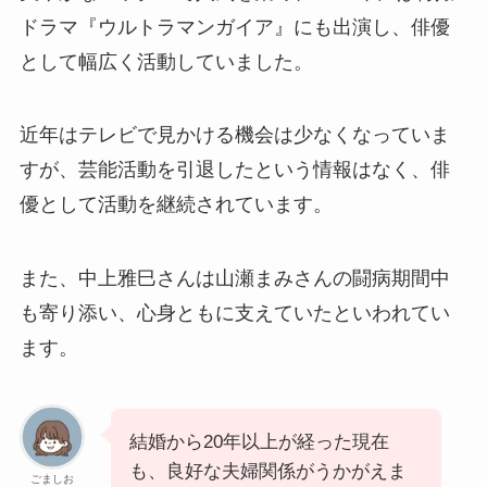
ドラマ『ウルトラマンガイア』にも出演し、俳優
として幅広く活動していました。
近年はテレビで見かける機会は少なくなっていま
すが、芸能活動を引退したという情報はなく、俳
優として活動を継続されています。
また、中上雅巳さんは山瀬まみさんの闘病期間中
も寄り添い、心身ともに支えていたといわれてい
ます。
結婚から20年以上が経った現在
も、良好な夫婦関係がうかがえま
ごましお