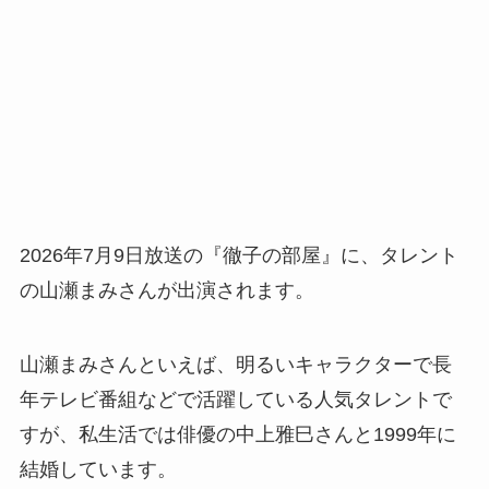
2026年7月9日放送の『徹子の部屋』に、タレント
の山瀬まみさんが出演されます。
山瀬まみさんといえば、明るいキャラクターで長
年テレビ番組などで活躍している人気タレントで
すが、私生活では俳優の中上雅巳さんと1999年に
結婚しています。