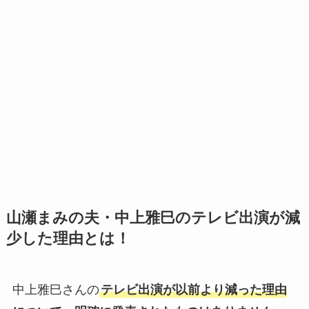
山瀬まみの夫・中上雅巳のテレビ出演が減
少した理由とは！
中上雅巳さんの
テレビ出演が以前より減った理由