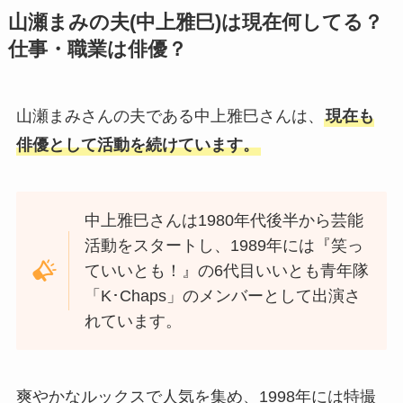
山瀬まみの夫(中上雅巳)は現在何してる？
仕事・職業は俳優？
山瀬まみさんの夫である中上雅巳さんは、
現在も
俳優として活動を続けています。
中上雅巳さんは1980年代後半から芸能
活動をスタートし、1989年には『笑っ
ていいとも！』の6代目いいとも青年隊
「K･Chaps」のメンバーとして出演さ
れています。
爽やかなルックスで人気を集め、1998年には特撮