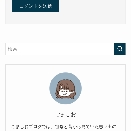
ごましお
ごましおブログでは、祖母と昔から見ていた思い出の