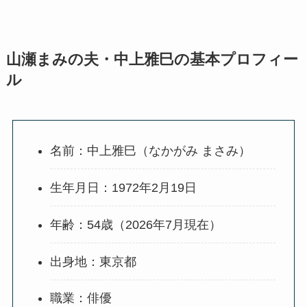
山瀬まみの夫・中上雅巳の基本プロフィー
ル
名前：中上雅巳（なかがみ まさみ）
生年月日：1972年2月19日
年齢：54歳（2026年7月現在）
出身地：東京都
職業：俳優