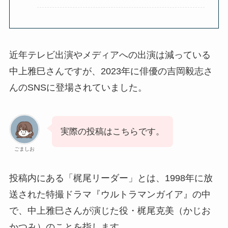
近年テレビ出演やメディアへの出演は減っている
中上雅巳さんですが、2023年に俳優の吉岡毅志さ
んのSNSに登場されていました。
実際の投稿はこちらです。
ごましお
投稿内にある「梶尾リーダー」とは、1998年に放
送された特撮ドラマ『ウルトラマンガイア』の中
で、中上雅巳さんが演じた役・梶尾克美（かじお
かつみ）のことを指します。