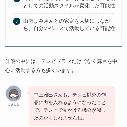
としての活動スタイルが変化した可能性
山瀬まみさんとの家庭を大切にしなが
ら、自分のペースで活動している可能性
俳優の中には、テレビドラマだけでなく舞台を中
心に活動する方も多くいます。
中上雅巳さんも、テレビ以外の作
品に力を入れるようになったこと
ごましお
で、テレビで見かける機会が減っ
たのかもしれませんね。