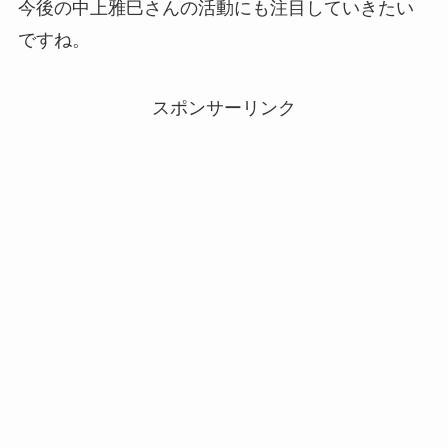
今後の中上雅巳さんの活動にも注目していきたい
ですね。
スポンサーリンク