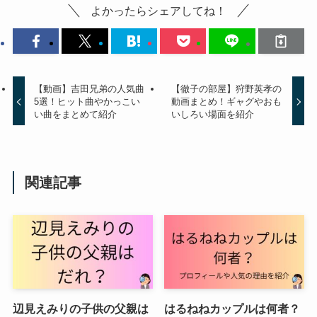
よかったらシェアしてね！
【動画】吉田兄弟の人気曲
【徹子の部屋】狩野英孝の
5選！ヒット曲やかっこい
動画まとめ！ギャグやおも
い曲をまとめて紹介
いしろい場面を紹介
関連記事
辺見えみりの子供の父親は
はるねねカップルは何者？