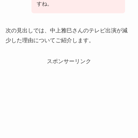
すね。
次の見出しでは、中上雅巳さんのテレビ出演が減
少した理由についてご紹介します。
スポンサーリンク