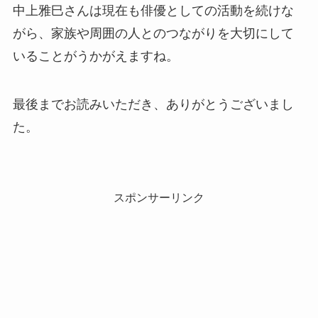
中上雅巳さんは現在も俳優としての活動を続けな
がら、家族や周囲の人とのつながりを大切にして
いることがうかがえますね。
最後までお読みいただき、ありがとうございまし
た。
スポンサーリンク