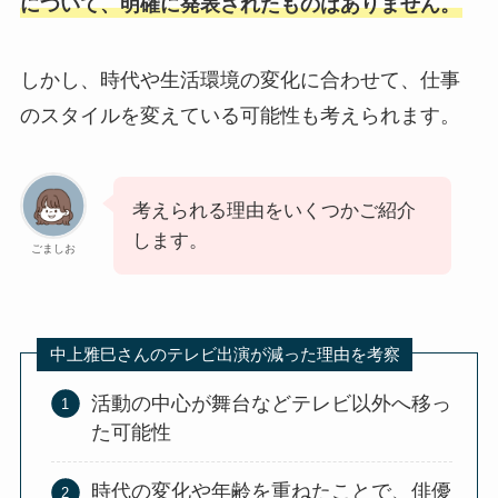
について、明確に発表されたものはありません。
しかし、時代や生活環境の変化に合わせて、仕事
のスタイルを変えている可能性も考えられます。
考えられる理由をいくつかご紹介
します。
ごましお
中上雅巳さんのテレビ出演が減った理由を考察
活動の中心が舞台などテレビ以外へ移っ
た可能性
時代の変化や年齢を重ねたことで、俳優