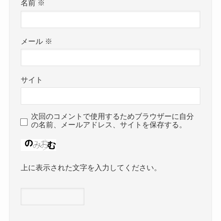
名前
※
メール
※
サイト
次回のコメントで使用するためブラウザーに自分
の名前、メールアドレス、サイトを保存する。
上に表示された文字を入力してください。