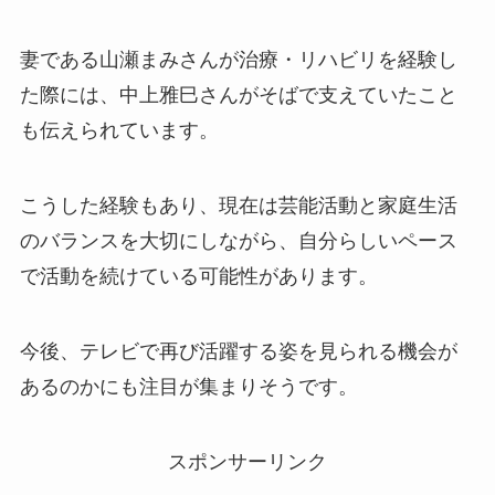
妻である山瀬まみさんが治療・リハビリを経験し
た際には、中上雅巳さんがそばで支えていたこと
も伝えられています。
こうした経験もあり、現在は芸能活動と家庭生活
のバランスを大切にしながら、自分らしいペース
で活動を続けている可能性があります。
今後、テレビで再び活躍する姿を見られる機会が
あるのかにも注目が集まりそうです。
スポンサーリンク