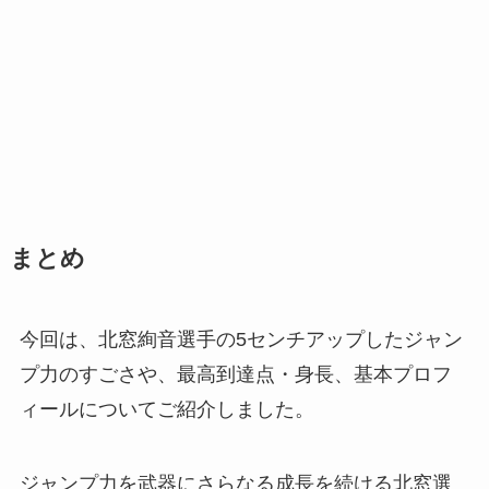
まとめ
今回は、北窓絢音選手の5センチアップしたジャン
プ力のすごさや、最高到達点・身長、基本プロフ
ィールについてご紹介しました。
ジャンプ力を武器にさらなる成長を続ける北窓選