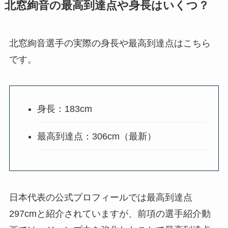
北窓絢音の最高到達点や身長はいくつ？
北窓絢音選手の実際の身長や最高到達点はこちら
です。
身長：183cm
最高到達点：306cm（最新）
日本代表の公式プロフィールでは最高到達点
297cmと紹介されていますが、前項の選手紹介動