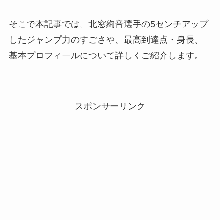
そこで本記事では、北窓絢音選手の5センチアップ
したジャンプ力のすごさや、最高到達点・身長、
基本プロフィールについて詳しくご紹介します。
スポンサーリンク