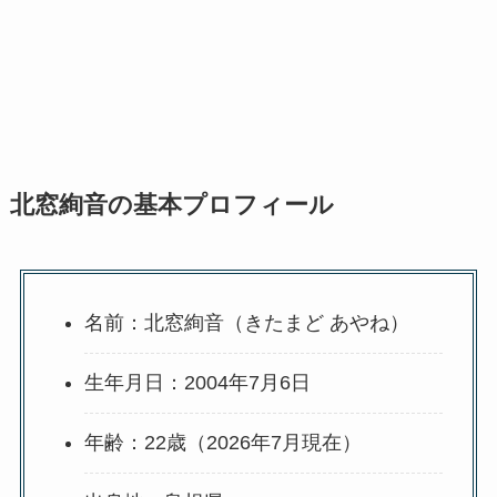
北窓絢音の基本プロフィール
名前：北窓絢音（きたまど あやね）
生年月日：2004年7月6日
年齢：22歳（2026年7月現在）