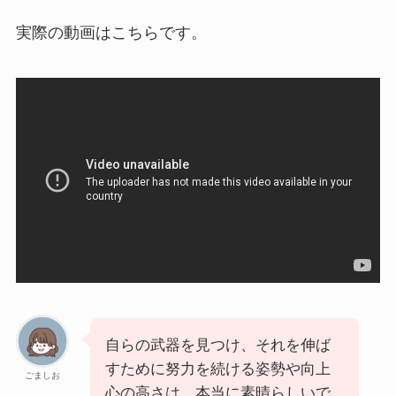
実際の動画はこちらです。
自らの武器を見つけ、それを伸ば
すために努力を続ける姿勢や向上
ごましお
心の高さは、本当に素晴らしいで