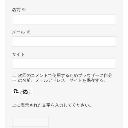
名前
※
メール
※
サイト
次回のコメントで使用するためブラウザーに自分
の名前、メールアドレス、サイトを保存する。
上に表示された文字を入力してください。