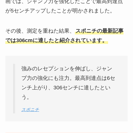
画では、ジャンプ力を強化したことで最高到達点
が5センチアップしたことが明かされました。
その後、測定を重ねた結果、
スポニチの最新記事
では306cmに達したと紹介されています。
強みのレセプションを伸ばし、ジャン
プ力の強化にも注力。最高到達点は6セ
ンチ上がり、306センチに達したとい
う。
スポニチ