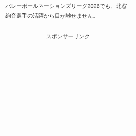
バレーボールネーションズリーグ2026でも、北窓
絢音選手の活躍から目が離せません。
スポンサーリンク