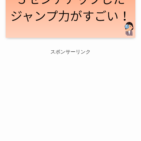
スポンサーリンク