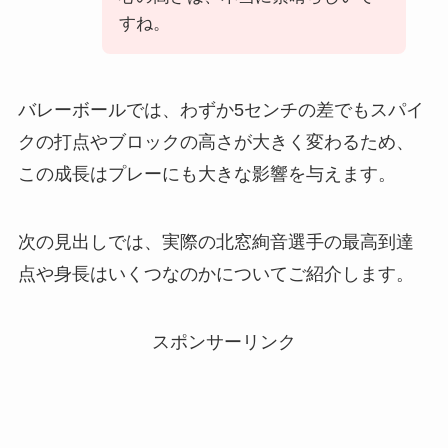
すね。
バレーボールでは、わずか5センチの差でもスパイ
クの打点やブロックの高さが大きく変わるため、
この成長はプレーにも大きな影響を与えます。
次の見出しでは、実際の北窓絢音選手の最高到達
点や身長はいくつなのかについてご紹介します。
スポンサーリンク