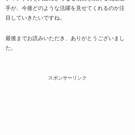
手が、今後どのような活躍を見せてくれるのか注
目していきたいですね。
最後までお読みいただき、ありがとうございまし
た。
スポンサーリンク