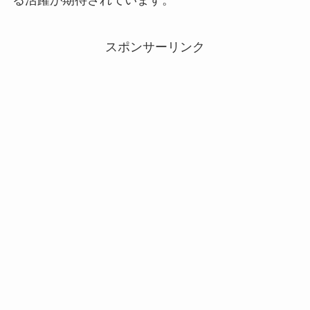
る活躍が期待されています。
スポンサーリンク