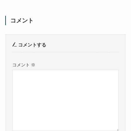
コメント
コメントする
コメント
※