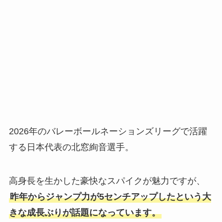
2026年のバレーボールネーションズリーグで活躍
する日本代表の北窓絢音選手。
高身長を生かした豪快なスパイクが魅力ですが、
昨年からジャンプ力が5センチアップしたという大
きな成長ぶりが話題になっています。