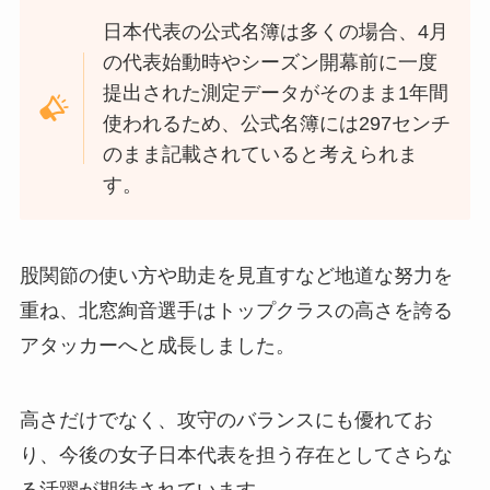
日本代表の公式名簿は多くの場合、4月
の代表始動時やシーズン開幕前に一度
提出された測定データがそのまま1年間
使われるため、公式名簿には297センチ
のまま記載されていると考えられま
す。
股関節の使い方や助走を見直すなど地道な努力を
重ね、北窓絢音選手はトップクラスの高さを誇る
アタッカーへと成長しました。
高さだけでなく、攻守のバランスにも優れてお
り、今後の女子日本代表を担う存在としてさらな