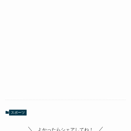
スポーツ
よかったらシェアしてね！