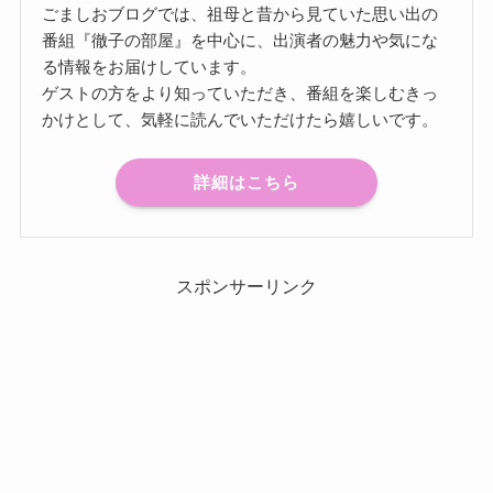
ごましおブログでは、祖母と昔から見ていた思い出の
番組『徹子の部屋』を中心に、出演者の魅力や気にな
る情報をお届けしています。
ゲストの方をより知っていただき、番組を楽しむきっ
かけとして、気軽に読んでいただけたら嬉しいです。
詳細はこちら
スポンサーリンク