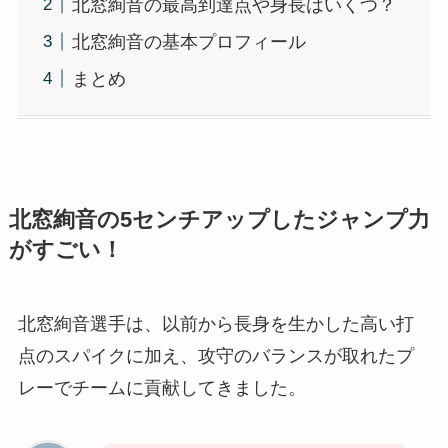
北窓絢音の最高到達点や身長はいくつ？
北窓絢音の基本プロフィール
まとめ
北窓絢音の5センチアップしたジャンプ力
がすごい！
北窓絢音選手は、以前から長身を生かした高い打
点のスパイクに加え、攻守のバランスが取れたプ
レーでチームに貢献してきました。