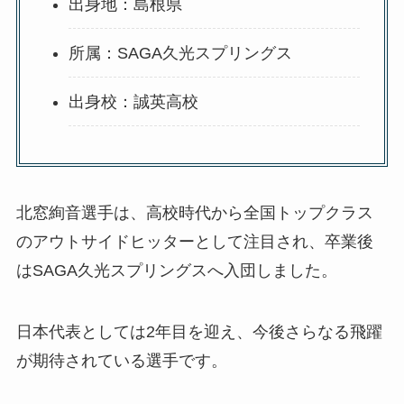
出身地：島根県
所属：SAGA久光スプリングス
出身校：誠英高校
北窓絢音選手は、高校時代から全国トップクラス
のアウトサイドヒッターとして注目され、卒業後
はSAGA久光スプリングスへ入団しました。
日本代表としては2年目を迎え、今後さらなる飛躍
が期待されている選手です。