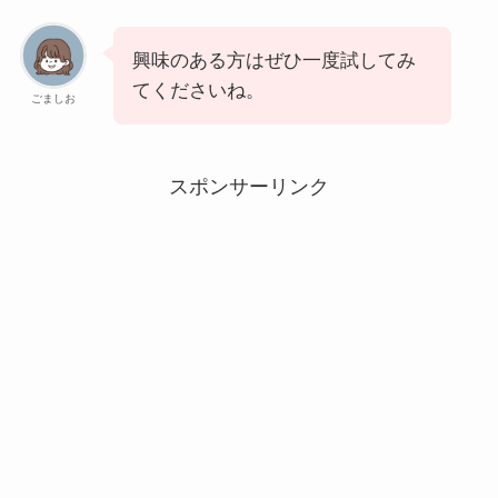
興味のある方はぜひ一度試してみ
てくださいね。
ごましお
スポンサーリンク