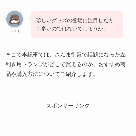
珍しいグッズの登場に注目した方
も多いのではないでしょうか。
ごましお
そこで本記事では、さんま御殿で話題になった左
利き用トランプがどこで買えるのか、おすすめ商
品や購入方法についてご紹介します。
スポンサーリンク