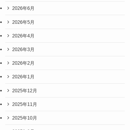
2026年6月
2026年5月
2026年4月
2026年3月
2026年2月
2026年1月
2025年12月
2025年11月
2025年10月