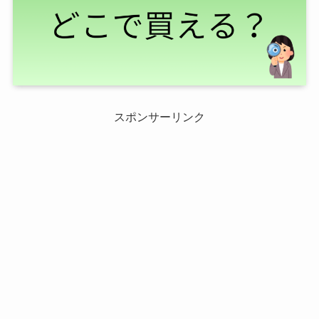
スポンサーリンク