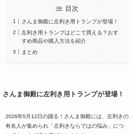
目次
さんま御殿に左利き用トランプが登場！
左利き用トランプはどこで買える？おす
すめ商品や購入方法を紹介
まとめ
さんま御殿に左利き用トランプが登場！
2026年5月12日の踊る！さんま御殿には、左利きの
有名人が集められ「左利きならではの悩み」につ