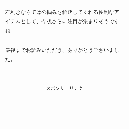
左利きならではの悩みを解決してくれる便利なア
イテムとして、今後さらに注目が集まりそうです
ね。
最後までお読みいただき、ありがとうございまし
た。
スポンサーリンク