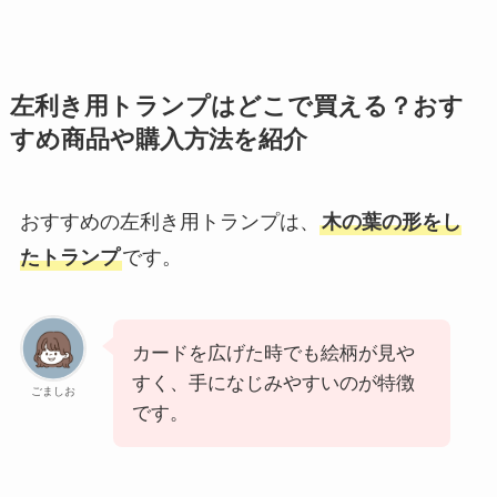
左利き用トランプはどこで買える？おす
すめ商品や購入方法を紹介
おすすめの左利き用トランプは、
木の葉の形をし
たトランプ
です。
カードを広げた時でも絵柄が見や
すく、手になじみやすいのが特徴
ごましお
です。