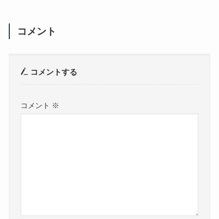
コメント
コメントする
コメント
※