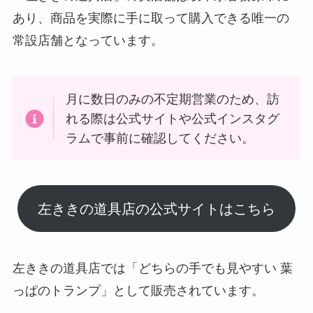
あり、商品を実際に手に取って購入できる唯一の
常設店舗となっています。
月に数日のみの不定期営業のため、訪
れる際は公式サイトや公式インスタグ
ラムで事前に確認してください。
左ききの道具店の公式サイトはこちら
左ききの道具店では「どちらの手でも見やすい 葉
っぱのトランプ」として販売されています。