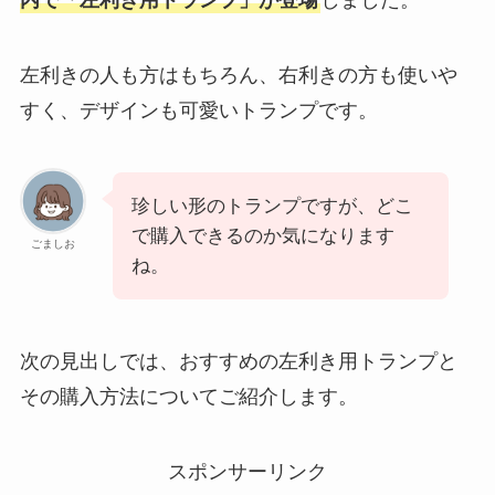
内で「左利き用トランプ」が登場
しました。
左利きの人も方はもちろん、右利きの方も使いや
すく、デザインも可愛いトランプです。
珍しい形のトランプですが、どこ
で購入できるのか気になります
ごましお
ね。
次の見出しでは、おすすめの左利き用トランプと
その購入方法についてご紹介します。
スポンサーリンク