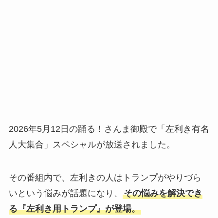
2026年5月12日の踊る！さんま御殿で「左利き有名
人大集合」スペシャルが放送されました。
その番組内で、左利きの人はトランプがやりづら
いという悩みが話題になり、
その悩みを解決でき
る『左利き用トランプ』が登場。