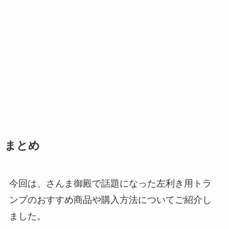
まとめ
今回は、さんま御殿で話題になった左利き用トラ
ンプのおすすめ商品や購入方法についてご紹介し
ました。