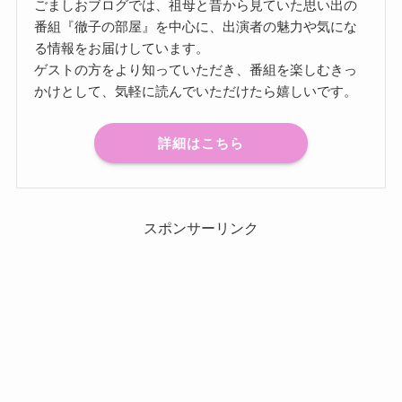
ごましおブログでは、祖母と昔から見ていた思い出の
番組『徹子の部屋』を中心に、出演者の魅力や気にな
る情報をお届けしています。
ゲストの方をより知っていただき、番組を楽しむきっ
かけとして、気軽に読んでいただけたら嬉しいです。
詳細はこちら
スポンサーリンク