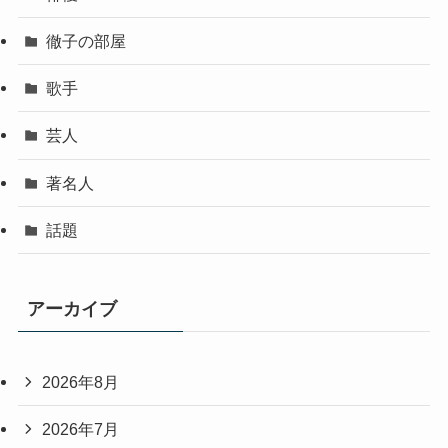
徹子の部屋
歌手
芸人
著名人
話題
アーカイブ
2026年8月
2026年7月