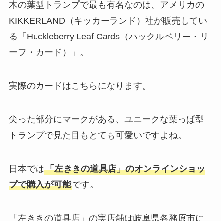
木の葉型トランプで最も有名なのは、アメリカの
KIKKERLAND（キッカーランド）社が販売してい
る「Huckleberry Leaf Cards（ハックルベリー・リ
ーフ・カード）」。
実際のカードはこちらになります。
尖った部分にマークがある、ユニークな葉っぱ型
トランプで見た目もとても可愛いですよね。
日本では
「左ききの道具店」のオンラインショッ
プで購入が可能
です。
「左ききの道具店」の実店舗は岐阜県各務原市に