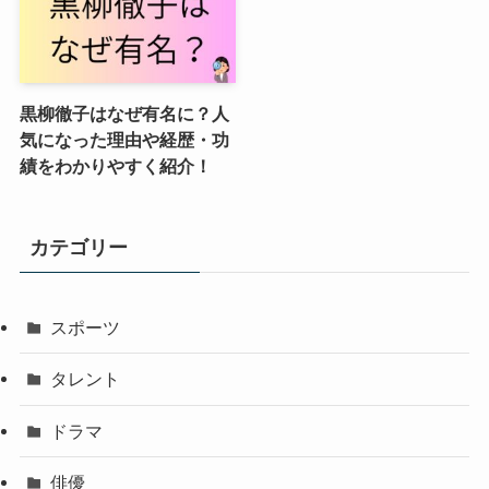
黒柳徹子はなぜ有名に？人
気になった理由や経歴・功
績をわかりやすく紹介！
カテゴリー
スポーツ
タレント
ドラマ
俳優