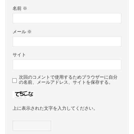
名前
※
メール
※
サイト
次回のコメントで使用するためブラウザーに自分
の名前、メールアドレス、サイトを保存する。
上に表示された文字を入力してください。