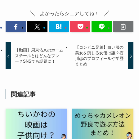
よかったらシェアしてね！
【コンビニ兄弟】白い服の
【動画】周東佑京のホーム
美女を演じる女優は誰？石
スチールとはどんなプレ
川恋のプロフィールや学歴
ー？SNSでも話題に！
まとめ
関連記事