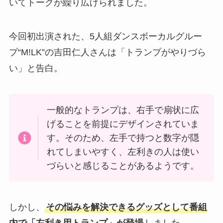
いてトークが繰り広げられました。
今回初出演された、5人組ダンスボーカルグルー
プ“M!LK”の吉田仁人さんは「トランプがやりづら
い」と告白。
一般的なトランプは、右手で扇状に広
げることを前提にデザインされていま
す。そのため、左手で持つと数字が隠
れてしまいやすく、左利きの人は使い
づらいと感じることがあるようです。
しかし、
その悩みを解決できるグッズとして番組